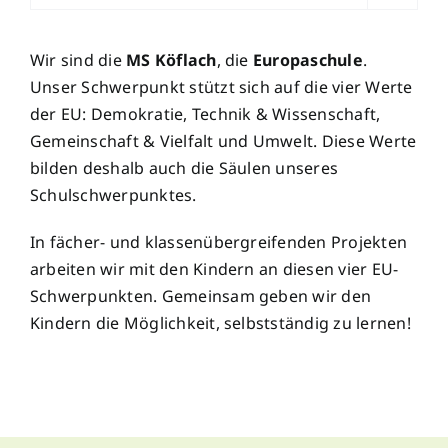
Wir sind die
MS Köflach
, die
Europaschule
.
Unser Schwerpunkt stützt sich auf die vier Werte
der EU: Demokratie, Technik & Wissenschaft,
Gemeinschaft & Vielfalt und Umwelt. Diese Werte
bilden deshalb auch die Säulen unseres
Schulschwerpunktes.
In fächer- und klassenübergreifenden Projekten
arbeiten wir mit den Kindern an diesen vier EU-
Schwerpunkten. Gemeinsam geben wir den
Kindern die Möglichkeit, selbstständig zu lernen!