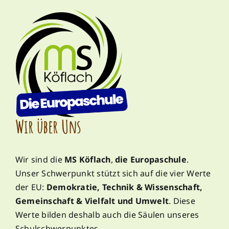
Wir über Uns
Wir sind die
MS Köflach
,
die Europaschule
.
Unser Schwerpunkt stützt sich auf die vier Werte
der EU:
Demokratie, Technik & Wissenschaft,
Gemeinschaft & Vielfalt und Umwelt
. Diese
Werte bilden deshalb auch die Säulen unseres
Schulschwerpunktes.