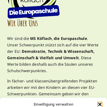
Wir über Uns
Wir sind die
MS Köflach
,
die Europaschule
.
Unser Schwerpunkt stützt sich auf die vier Werte
der EU:
Demokratie, Technik & Wissenschaft,
Gemeinschaft & Vielfalt und Umwelt
. Diese
Werte bilden deshalb auch die Säulen unseres
Schulschwerpunktes.
In fächer- und klassenübergreifenden Projekten
arbeiten wir mit den Kindern an diesen vier EU-
Schwerpunkten. Gemeinsam geben wir den
Kindern die Möglichkeit, selbstständig zu lernen!
Einwilligung verwalten