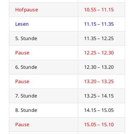
Hofpause
10.55 – 11.15
Lesen
11.15 – 11.35
5. Stunde
11.35 – 12.25
Pause
12.25 – 12.30
6. Stunde
12.30 – 13.20
Pause
13.20 – 13.25
7. Stunde
13.25 – 14.15
8. Stunde
14.15 – 15.05
Pause
15.05 – 15.10