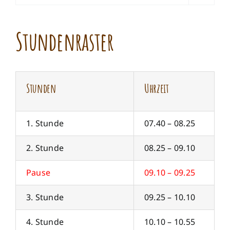
Stundenraster
Stunden
Uhrzeit
1. Stunde
07.40 – 08.25
2. Stunde
08.25 – 09.10
Pause
09.10 – 09.25
3. Stunde
09.25 – 10.10
4. Stunde
10.10 – 10.55