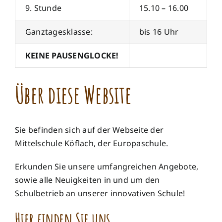
9. Stunde
15.10 – 16.00
Ganztagesklasse:
bis 16 Uhr
KEINE PAUSENGLOCKE!
Über diese Website
Sie befinden sich auf der Webseite der
Mittelschule Köflach, der Europaschule.
Erkunden Sie unsere umfangreichen Angebote,
sowie alle Neuigkeiten in und um den
Schulbetrieb an unserer innovativen Schule!
Hier finden Sie uns