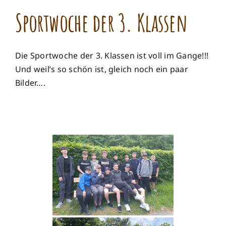
Sportwoche der 3. Klassen
Die Sportwoche der 3. Klassen ist voll im Gange!!!
Und weil’s so schön ist, gleich noch ein paar
Bilder….