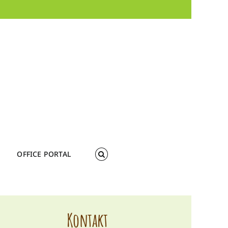
OFFICE PORTAL
Kontakt