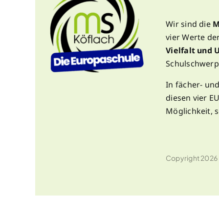
Wir sind die
M
vier Werte de
Vielfalt und
Schulschwerp
In fächer- un
diesen vier 
Möglichkeit, s
Copyright 2026 