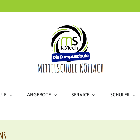
ULE
ANGEBOTE
SERVICE
SCHÜLER
ns