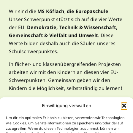
Wir sind die
MS Köflach
,
die Europaschule
.
Unser Schwerpunkt stützt sich auf die vier Werte
der EU:
Demokratie, Technik & Wissenschaft,
Gemeinschaft & Vielfalt und Umwelt
. Diese
Werte bilden deshalb auch die Säulen unseres
Schulschwerpunktes.
In fächer- und klassenübergreifenden Projekten
arbeiten wir mit den Kindern an diesen vier EU-
Schwerpunkten. Gemeinsam geben wir den
Kindern die Möglichkeit, selbstständig zu lernen!
Einwilligung verwalten
Kontakt
Um dir ein optimales Erlebnis zu bieten, verwenden wir Technologien
wie Cookies, um Geräteinformationen zu speichern und/oder darauf
zuzugreifen. Wenn du diesen Technologien zustimmst, können wir