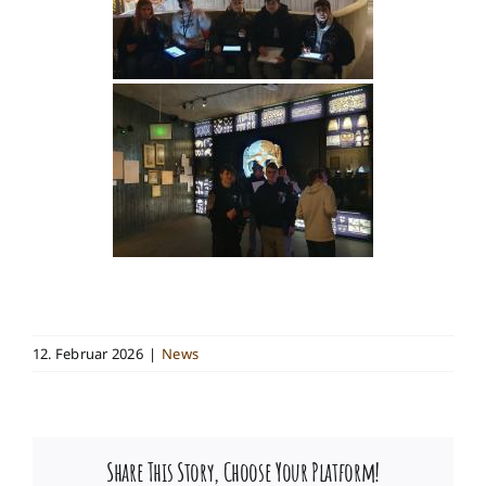
12. Februar 2026
|
News
Share This Story, Choose Your Platform!