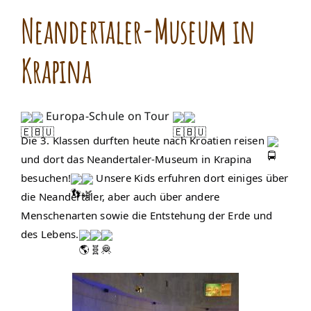
Neandertaler-Museum in
Krapina
Europa-Schule on Tour
Die 3. Klassen durften heute nach Kroatien reisen
und dort das Neandertaler-Museum in Krapina
besuchen!
Unsere Kids erfuhren dort einiges über
die Neandertaler, aber auch über andere
Menschenarten sowie die Entstehung der Erde und
des Lebens.