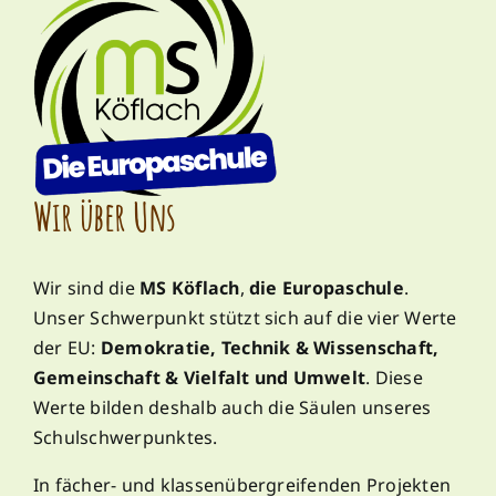
Wir über Uns
Wir sind die
MS Köflach
,
die Europaschule
.
Unser Schwerpunkt stützt sich auf die vier Werte
der EU:
Demokratie, Technik & Wissenschaft,
Gemeinschaft & Vielfalt und Umwelt
. Diese
Werte bilden deshalb auch die Säulen unseres
Schulschwerpunktes.
In fächer- und klassenübergreifenden Projekten