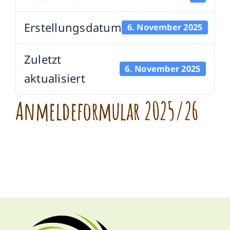
Erstellungsdatum
6. November 2025
Zuletzt
6. November 2025
aktualisiert
Anmeldeformular 2025/26